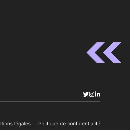
tions légales
Politique de confidentialité