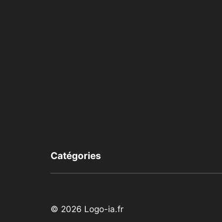
Catégories
© 2026 Logo-ia.fr