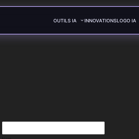
OUTILS IA
INNOVATIONS
LOGO IA
Nom