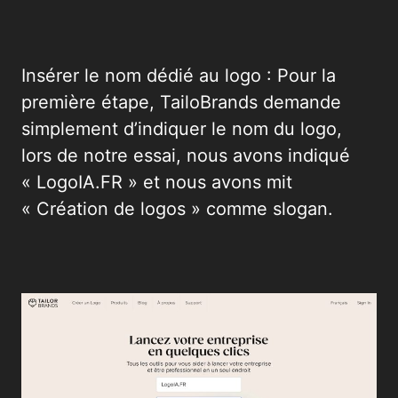
Insérer le nom dédié au logo : Pour la
première étape, TailoBrands demande
simplement d’indiquer le nom du logo,
lors de notre essai, nous avons indiqué
« LogoIA.FR » et nous avons mit
« Création de logos » comme slogan.