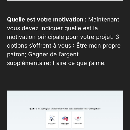
Quelle est votre motivation :
Maintenant
vous devez indiquer quelle est la
motivation principale pour votre projet. 3
options s’offrent à vous : Être mon propre
patron; Gagner de l’argent
supplémentaire; Faire ce que j’aime.