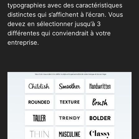
typographies avec des caractéristiques
distinctes qui s’affichent à l’écran. Vous
devez en sélectionner jusqu’à 3
différentes qui conviendrait à votre
entreprise.