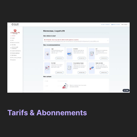
Tarifs & Abonnements