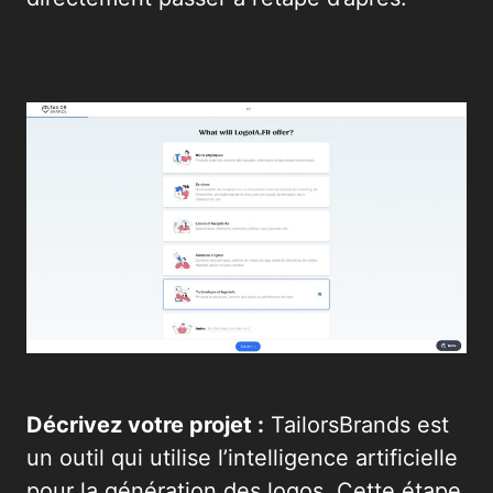
Décrivez votre projet :
TailorsBrands est
un outil qui utilise l’intelligence artificielle
pour la génération des logos. Cette étape