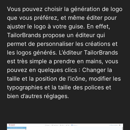
Vous pouvez choisir la génération de logo
que vous préférez, et même éditer pour
ajuster le logo à votre guise. En effet,
TailorBrands propose un éditeur qui
permet de personnaliser les créations et
les logos générés. L’éditeur TailorBrands
est très simple a prendre en mains, vous
pouvez en quelques clics : Changer la
taille et la position de l’icône, modifier les
typographies et la taille des polices et
bien d’autres réglages.