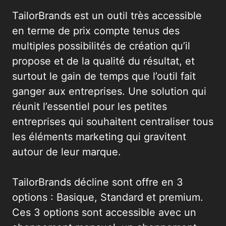
TailorBrands est un outil très accessible
en terme de prix compte tenus des
multiples possibilités de création qu’il
propose et de la qualité du résultat, et
surtout le gain de temps que l’outil fait
ganger aux entreprises. Une solution qui
réunit l’essentiel pour les petites
entreprises qui souhaitent centraliser tous
les éléments marketing qui gravitent
autour de leur marque.
TailorBrands décline sont offre en 3
options : Basique, Standard et premium.
Ces 3 options sont accessible avec un