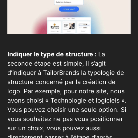
Indiquer le type de structure :
La
seconde étape est simple, il s’agit
d’indiquer à TailorBrands la typologie de
structure concerné par la création de
logo. Par exemple, pour notre site, nous
avons choisi « Technologie et logiciels ».
Vous pouvez choisir une seule option. Si
vous souhaitez ne pas vous positionner
sur un choix, vous pouvez aussi
directement passer à l’étape d’après.