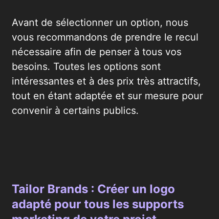
Avant de sélectionner un option, nous
vous recommandons de prendre le recul
nécessaire afin de penser à tous vos
besoins. Toutes les options sont
intéressantes et à des prix très attractifs,
tout en étant adaptée et sur mesure pour
convenir à certains publics.
Tailor Brands : Créer un logo
adapté pour tous les supports