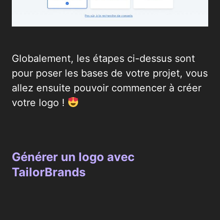
Globalement, les étapes ci-dessus sont
pour poser les bases de votre projet, vous
allez ensuite pouvoir commencer à créer
votre logo !
Générer un logo avec
TailorBrands