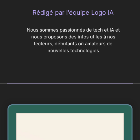
Rédigé par l'équipe Logo IA
Nous sommes passionnés de tech et IA et
nous proposons des infos utiles à nos
lecteurs, débutants où amateurs de
nouvelles technologies