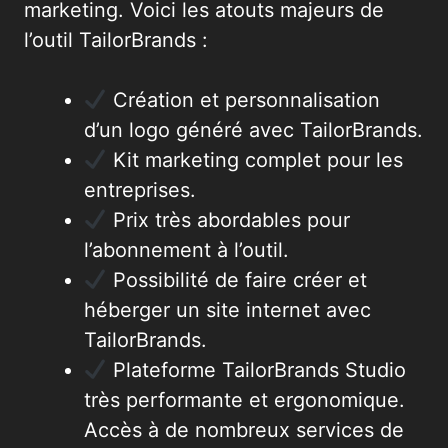
marketing. Voici les atouts majeurs de
l’outil TailorBrands :
Création et personnalisation
d’un logo généré avec TailorBrands.
Kit marketing complet pour les
entreprises.
Prix très abordables pour
l’abonnement à l’outil.
Possibilité de faire créer et
héberger un site internet avec
TailorBrands.
Plateforme TailorBrands Studio
très performante et ergonomique.
Accès à de nombreux services de