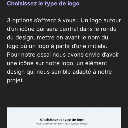
Choisissez le type de logo
3 options s’offrent à vous : Un logo autour
d’un icône qui sera central dans le rendu
du design, mettre en avant le nom du
logo où un logo à partir d’une initiale.
Pour notre essai nous avons envie d’avoir
une icône sur notre logo, un élément
design qui nous semble adapté à notre
projet.