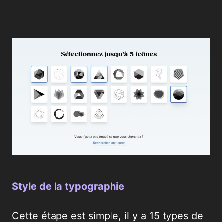
Style de la typographie
Cette étape est simple, il y a 15 types de