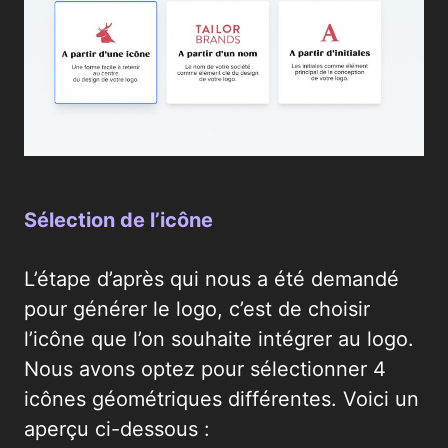
Sélection de l’icône
L’étape d’après qui nous a été demandé
pour générer le logo, c’est de choisir
l’icône que l’on souhaite intégrer au logo.
Nous avons optez pour sélectionner 4
icônes géométriques différentes. Voici un
aperçu ci-dessous :