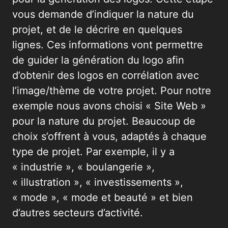
vous demande d’indiquer la nature du
projet, et de le décrire en quelques
lignes. Ces informations vont permettre
de guider la génération du logo afin
d’obtenir des logos en corrélation avec
l’image/thème de votre projet. Pour notre
exemple nous avons choisi « Site Web »
pour la nature du projet. Beaucoup de
choix s’offrent à vous, adaptés à chaque
type de projet. Par exemple, il y a
« industrie », « boulangerie »,
« illustration », « investissements »,
« mode », « mode et beauté » et bien
d’autres secteurs d’activité.