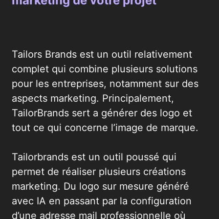
marketing de votre projet
Tailors Brands est un outil relativement
complet qui combine plusieurs solutions
pour les entreprises, notamment sur des
aspects marketing. Principalement,
TailorBrands sert a générer des logo et
tout ce qui concerne l’image de marque.
Tailorbrands est un outil poussé qui
permet de réaliser plusieurs créations
marketing. Du logo sur mesure généré
avec IA en passant par la configuration
d’une adresse mail professionnelle où