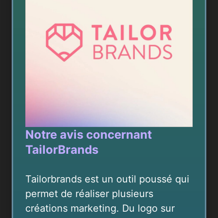
Notre avis concernant
TailorBrands
Tailorbrands est un outil poussé qui
permet de réaliser plusieurs
créations marketing. Du logo sur