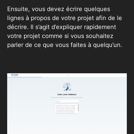
Ensuite, vous devez écrire quelques
lignes à propos de votre projet afin de le
décrire. Il s’agit d’expliquer rapidement
votre projet comme si vous souhaitez
parler de ce que vous faites à quelqu’un.