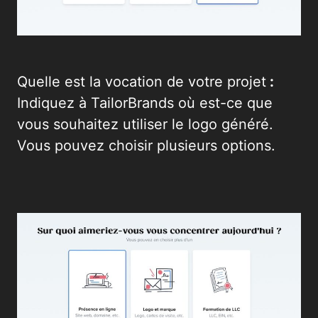
Quelle est la vocation de votre projet
:
Indiquez à TailorBrands où est-ce que
vous souhaitez utiliser le logo généré.
Vous pouvez choisir plusieurs options.