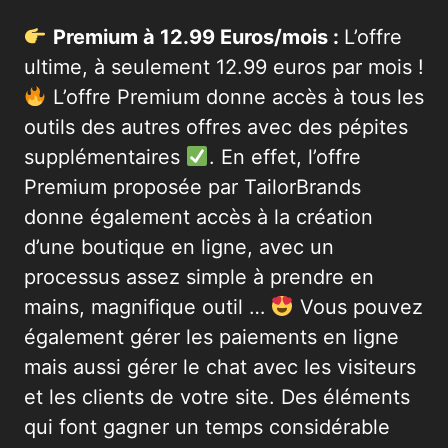
Premium à 12.99 Euros/mois :
L’offre
ultime, à seulement 12.99 euros par mois !
L’offre Premium donne accès à tous les
outils des autres offres avec des pépites
supplémentaires
. En effet, l’offre
Premium proposée par TailorBrands
donne également accès à la création
d’une boutique en ligne, avec un
processus assez simple à prendre en
mains, magnifique outil …
Vous pouvez
également gérer les paiements en ligne
mais aussi gérer le chat avec les visiteurs
et les clients de votre site. Des éléments
qui font gagner un temps considérable