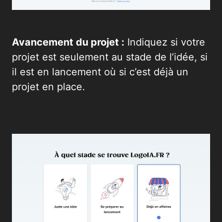
Avancement du projet :
Indiquez si votre
projet est seulement au stade de l’idée, si
il est en lancement où si c’est déjà un
projet en place.