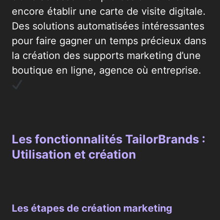
encore établir une carte de visite digitale.
Des solutions automatisées intéressantes
pour faire gagner un temps précieux dans
la création des supports marketing d’une
boutique en ligne, agence où entreprise.
Les fonctionnalités TailorBrands :
Utilisation et création
Les étapes de création marketing