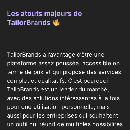
Les atouts majeurs de
TailorBrands
TailorBrands a l’avantage d’être une
plateforme assez poussée, accessible en
terme de prix et qui propose des services
complet et qualitatifs. C’est pourquoi
TailoBrands est un leader du marché,
avec des solutions intéressantes à la fois
pour une utilisation personnelle, mais
aussi pour les entreprises qui souhaitent
un outil qui réunit de multiples possibilités