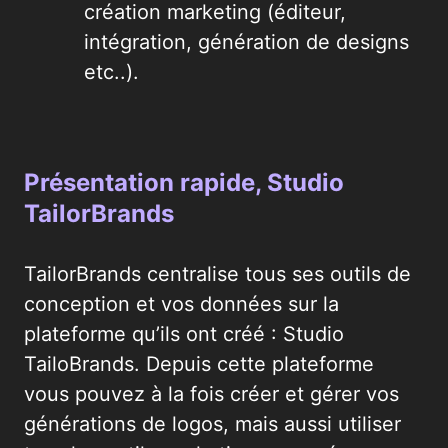
création marketing (éditeur,
intégration, génération de designs
etc..).
Présentation rapide, Studio
TailorBrands
TailorBrands centralise tous ses outils de
conception et vos données sur la
plateforme qu’ils ont créé : Studio
TailoBrands. Depuis cette plateforme
vous pouvez à la fois créer et gérer vos
générations de logos, mais aussi utiliser