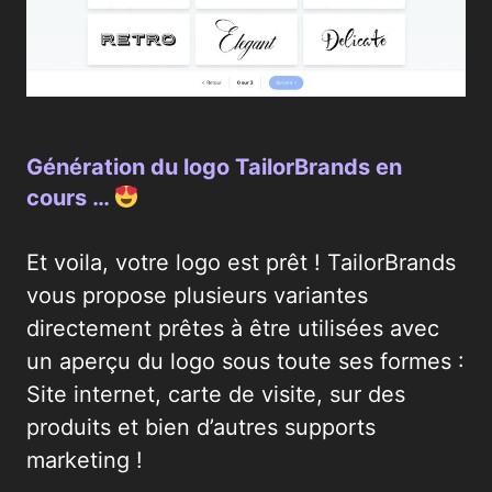
Génération du logo TailorBrands en
cours …
Et voila, votre logo est prêt ! TailorBrands
vous propose plusieurs variantes
directement prêtes à être utilisées avec
un aperçu du logo sous toute ses formes :
Site internet, carte de visite, sur des
produits et bien d’autres supports
marketing !