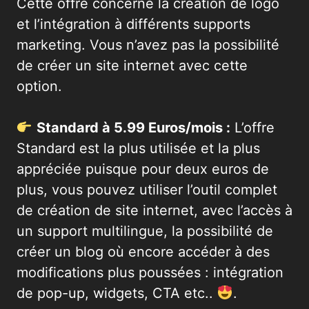
Cette offre concerne la création de logo
et l’intégration à différents supports
marketing. Vous n’avez pas la possibilité
de créer un site internet avec cette
option.
Standard à 5.99 Euros/mois :
L’offre
Standard est la plus utilisée et la plus
appréciée puisque pour deux euros de
plus, vous pouvez utiliser l’outil complet
de création de site internet, avec l’accès à
un support multilingue, la possibilité de
créer un blog où encore accéder à des
modifications plus poussées : intégration
de pop-up, widgets, CTA etc..
.