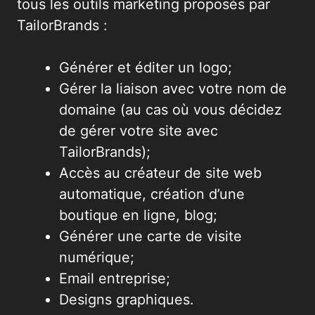
tous les outils marketing proposés par
TailorBrands :
Générer et éditer un logo;
Gérer la liaison avec votre nom de
domaine (au cas où vous décidez
de gérer votre site avec
TailorBrands);
Accès au créateur de site web
automatique, création d’une
boutique en ligne, blog;
Générer une carte de visite
numérique;
Email entreprise;
Designs graphiques.