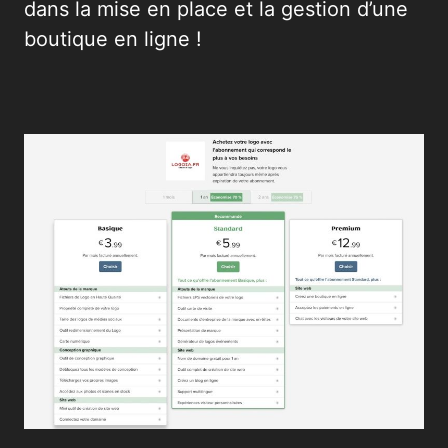
dans la mise en place et la gestion d’une
boutique en ligne !