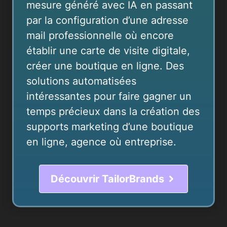
mesure généré avec IA en passant
par la configuration d’une adresse
mail professionnelle où encore
établir une carte de visite digitale,
créer une boutique en ligne. Des
solutions automatisées
intéressantes pour faire gagner un
temps précieux dans la création des
supports marketing d’une boutique
en ligne, agence où entreprise.
Découvrir TailorBrands