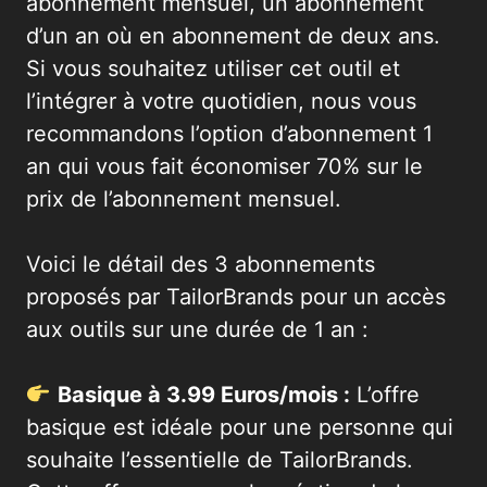
abonnement mensuel, un abonnement
d’un an où en abonnement de deux ans.
Si vous souhaitez utiliser cet outil et
l’intégrer à votre quotidien, nous vous
recommandons l’option d’abonnement 1
an qui vous fait économiser 70% sur le
prix de l’abonnement mensuel.
Voici le détail des 3 abonnements
proposés par TailorBrands pour un accès
aux outils sur une durée de 1 an :
Basique à 3.99 Euros/mois :
L’offre
basique est idéale pour une personne qui
souhaite l’essentielle de TailorBrands.